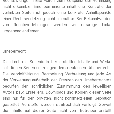
Rechtswidrige Inhalte waren zum Zeitpunkt der Verlinkung
nicht erkennbar. Eine permanente inhaltliche Kontrolle der
verlinkten Seiten ist jedoch ohne konkrete Anhaltspunkte
einer Rechtsverletzung nicht zumutbar. Bei Bekanntwerden
von Rechtsverletzungen werden wir derartige Links
umgehend entfernen.
Urheberrecht
Die durch die Seitenbetreiber erstellten Inhalte und Werke
auf diesen Seiten unterliegen dem deutschen Urheberrecht.
Die Vervielfältigung, Bearbeitung, Verbreitung und jede Art
der Verwertung außerhalb der Grenzen des Urheberrechtes
bedürfen der schriftlichen Zustimmung des jeweiligen
Autors bzw. Erstellers. Downloads und Kopien dieser Seite
sind nur für den privaten, nicht kommerziellen Gebrauch
gestattet. Verstöße werden strafrechtlich verfolgt. Soweit
die Inhalte auf dieser Seite nicht vom Betreiber erstellt