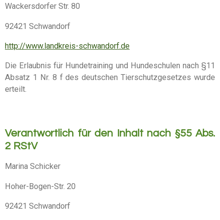
Wackersdorfer Str. 80
92421 Schwandorf
http://www.landkreis-schwandorf.de
Die Erlaubnis für Hundetraining und Hundeschulen nach §11
Absatz 1 Nr. 8 f des deutschen Tierschutzgesetzes wurde
erteilt.
Verantwortlich für den Inhalt nach §55 Abs.
2 RStV
Marina Schicker
Hoher-Bogen-Str. 20
92421 Schwandorf