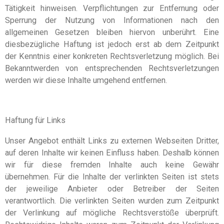
Tätigkeit hinweisen. Verpflichtungen zur Entfernung oder
Sperrung der Nutzung von Informationen nach den
allgemeinen Gesetzen bleiben hiervon unberührt. Eine
diesbezügliche Haftung ist jedoch erst ab dem Zeitpunkt
der Kenntnis einer konkreten Rechtsverletzung möglich. Bei
Bekanntwerden von entsprechenden Rechtsverletzungen
werden wir diese Inhalte umgehend entfernen.
Haftung für Links
Unser Angebot enthält Links zu externen Webseiten Dritter,
auf deren Inhalte wir keinen Einfluss haben. Deshalb können
wir für diese fremden Inhalte auch keine Gewähr
übernehmen. Für die Inhalte der verlinkten Seiten ist stets
der jeweilige Anbieter oder Betreiber der Seiten
verantwortlich. Die verlinkten Seiten wurden zum Zeitpunkt
der Verlinkung auf mögliche Rechtsverstöße überprüft.