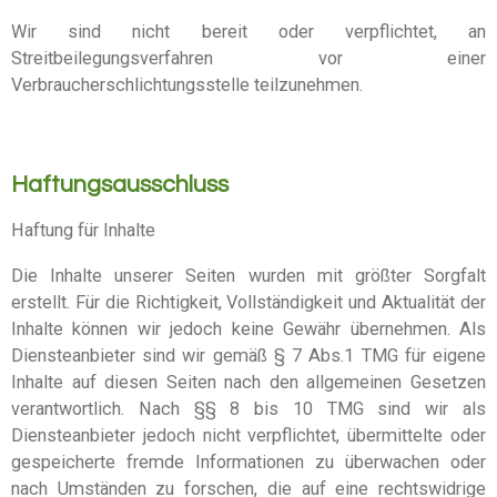
Wir sind nicht bereit oder verpflichtet, an
Streitbeilegungsverfahren vor einer
Verbraucherschlichtungsstelle teilzunehmen.
Haftungsausschluss
Haftung für Inhalte
Die Inhalte unserer Seiten wurden mit größter Sorgfalt
erstellt. Für die Richtigkeit, Vollständigkeit und Aktualität der
Inhalte können wir jedoch keine Gewähr übernehmen. Als
Diensteanbieter sind wir gemäß § 7 Abs.1 TMG für eigene
Inhalte auf diesen Seiten nach den allgemeinen Gesetzen
verantwortlich. Nach §§ 8 bis 10 TMG sind wir als
Diensteanbieter jedoch nicht verpflichtet, übermittelte oder
gespeicherte fremde Informationen zu überwachen oder
nach Umständen zu forschen, die auf eine rechtswidrige