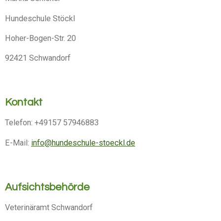
Hundeschule Stöckl
Hoher-Bogen-Str. 20
92421 Schwandorf
Kontakt
Telefon: +49157 57946883
E-Mail:
info@hundeschule-stoeckl.de
Aufsichtsbehörde
Veterinäramt Schwandorf