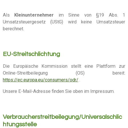
Als
Kleinunternehmer
im Sinne von §19 Abs. 1
Umsatzsteuergesetz (UStG) wird keine Umsatzsteuer
berechnet.
EU-Streitschlichtung
Die Europäische Kommission stellt eine Plattform zur
Online-Streitbeilegung (OS) bereit:
https://ec.europa.eu/consumers/odr/
.
Unsere E-Mail-Adresse finden Sie oben im Impressum.
Verbraucherstreitbeilegung/Universalschlic
htungsstelle