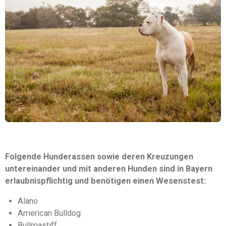
Folgende Hunderassen sowie deren Kreuzungen
untereinander und mit anderen Hunden sind in Bayern
erlaubnispflichtig und benötigen einen Wesenstest:
Alano
American Bulldog
Bullmastiff