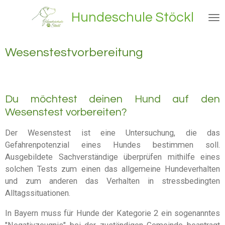
Zum
Hundeschule Stöckl
Hauptinhalt
springen
Wesenstestvorbereitung
Du möchtest deinen Hund auf den
Wesenstest vorbereiten?
Der Wesenstest ist eine Untersuchung, die das
Gefahrenpotenzial eines Hundes bestimmen soll.
Ausgebildete Sachverständige überprüfen mithilfe eines
solchen Tests zum einen das allgemeine Hundeverhalten
und zum anderen das Verhalten in stressbedingten
Alltagssituationen.
In Bayern muss für Hunde der Kategorie 2 ein sogenanntes