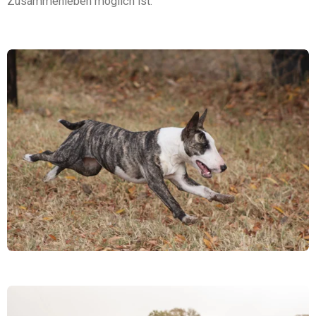
Zusammenleben möglich ist.